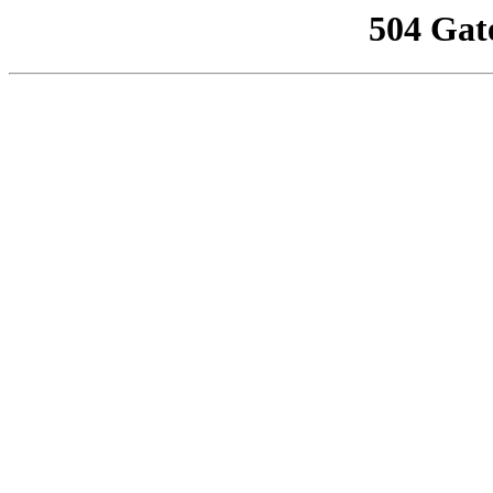
504 Gat